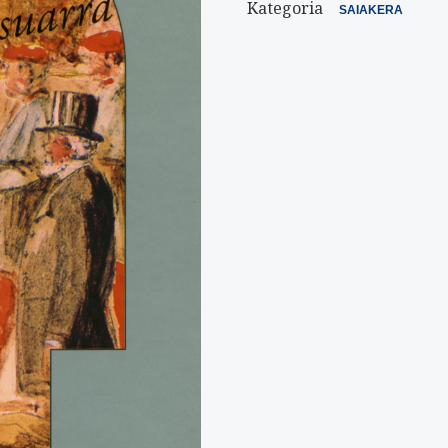
Kategoria
SAIAKERA