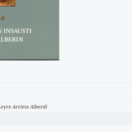
Leyre Arrieta Alberdi